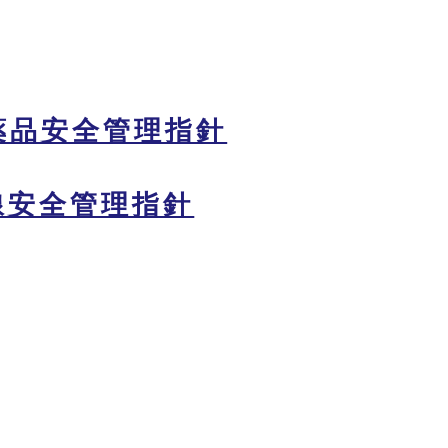
薬品安全管理指針
線安全管理指針