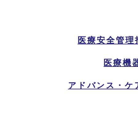
医療安全管理
医療機
アドバンス・ケ